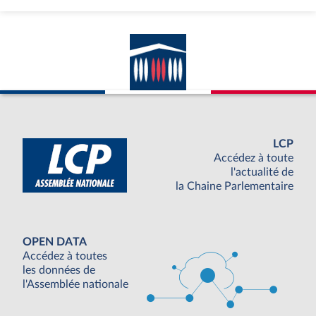
LCP
Accédez à toute
l'actualité de
la Chaine Parlementaire
OPEN DATA
Accédez à toutes
les données de
l'Assemblée nationale