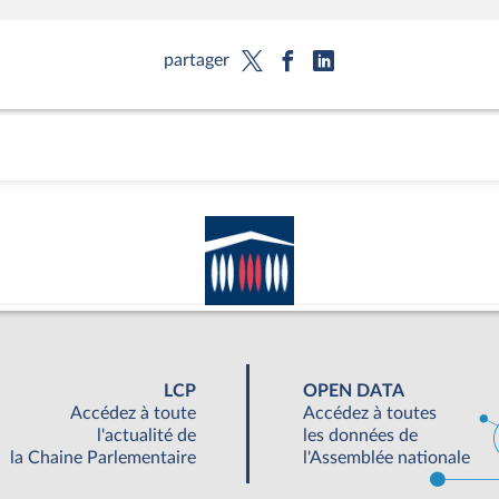
partager
LCP
OPEN DATA
Accédez à toute
Accédez à toutes
l'actualité de
les données de
la Chaine Parlementaire
l'Assemblée nationale