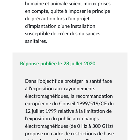
humaine et animale soient mieux prises
en compte, quitte à imposer le principe
de précaution lors d'un projet
d'implantation d'une installation
susceptible de créer des nuisances
sanitaires.
Réponse publiée le 28 juillet 2020
Dans l'objectif de protéger la santé face
à l'exposition aux rayonnements
électromagnétiques, la recommandation
européenne du Conseil 1999/519/CE du
12 juillet 1999 relative à la limitation de
l'exposition du public aux champs
électromagnétiques (de 0 Hz à 300 GHz)
propose un cadre de restrictions de base