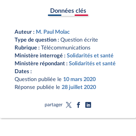
Données clés
Auteur :
M. Paul Molac
Type de question :
Question écrite
Rubrique :
Télécommunications
Ministère interrogé :
Solidarités et santé
Ministère répondant :
Solidarités et santé
Dates :
Question publiée le
10 mars 2020
Réponse publiée le
28 juillet 2020
partager