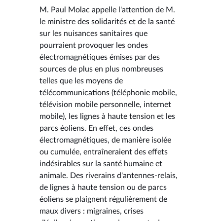
M. Paul Molac appelle l'attention de M.
le ministre des solidarités et de la santé
sur les nuisances sanitaires que
pourraient provoquer les ondes
électromagnétiques émises par des
sources de plus en plus nombreuses
telles que les moyens de
télécommunications (téléphonie mobile,
télévision mobile personnelle, internet
mobile), les lignes à haute tension et les
parcs éoliens. En effet, ces ondes
électromagnétiques, de manière isolée
ou cumulée, entraîneraient des effets
indésirables sur la santé humaine et
animale. Des riverains d'antennes-relais,
de lignes à haute tension ou de parcs
éoliens se plaignent régulièrement de
maux divers : migraines, crises