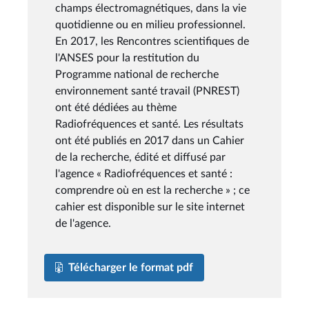
champs électromagnétiques, dans la vie
quotidienne ou en milieu professionnel.
En 2017, les Rencontres scientifiques de
l'ANSES pour la restitution du
Programme national de recherche
environnement santé travail (PNREST)
ont été dédiées au thème
Radiofréquences et santé. Les résultats
ont été publiés en 2017 dans un Cahier
de la recherche, édité et diffusé par
l'agence « Radiofréquences et santé :
comprendre où en est la recherche » ; ce
cahier est disponible sur le site internet
de l'agence.
Télécharger le format pdf