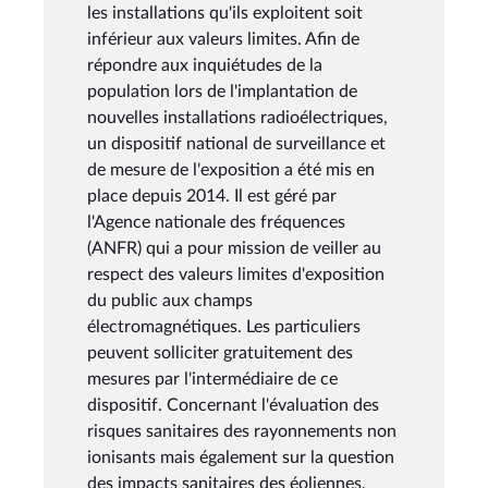
les installations qu'ils exploitent soit
inférieur aux valeurs limites. Afin de
répondre aux inquiétudes de la
population lors de l'implantation de
nouvelles installations radioélectriques,
un dispositif national de surveillance et
de mesure de l'exposition a été mis en
place depuis 2014. Il est géré par
l'Agence nationale des fréquences
(ANFR) qui a pour mission de veiller au
respect des valeurs limites d'exposition
du public aux champs
électromagnétiques. Les particuliers
peuvent solliciter gratuitement des
mesures par l'intermédiaire de ce
dispositif. Concernant l'évaluation des
risques sanitaires des rayonnements non
ionisants mais également sur la question
des impacts sanitaires des éoliennes,