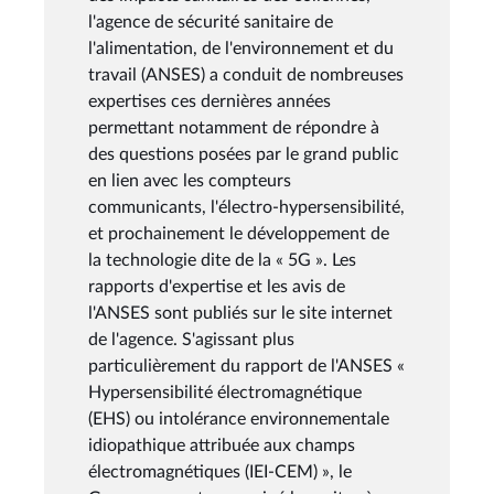
l'agence de sécurité sanitaire de
l'alimentation, de l'environnement et du
travail (ANSES) a conduit de nombreuses
expertises ces dernières années
permettant notamment de répondre à
des questions posées par le grand public
en lien avec les compteurs
communicants, l'électro-hypersensibilité,
et prochainement le développement de
la technologie dite de la « 5G ». Les
rapports d'expertise et les avis de
l'ANSES sont publiés sur le site internet
de l'agence. S'agissant plus
particulièrement du rapport de l'ANSES «
Hypersensibilité électromagnétique
(EHS) ou intolérance environnementale
idiopathique attribuée aux champs
électromagnétiques (IEI-CEM) », le