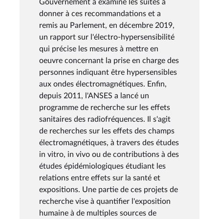
Gouvernement a examiné les suites à
donner à ces recommandations et a
remis au Parlement, en décembre 2019,
un rapport sur l'électro-hypersensibilité
qui précise les mesures à mettre en
oeuvre concernant la prise en charge des
personnes indiquant être hypersensibles
aux ondes électromagnétiques. Enfin,
depuis 2011, l'ANSES a lancé un
programme de recherche sur les effets
sanitaires des radiofréquences. Il s'agit
de recherches sur les effets des champs
électromagnétiques, à travers des études
in vitro, in vivo ou de contributions à des
études épidémiologiques étudiant les
relations entre effets sur la santé et
expositions. Une partie de ces projets de
recherche vise à quantifier l'exposition
humaine à de multiples sources de