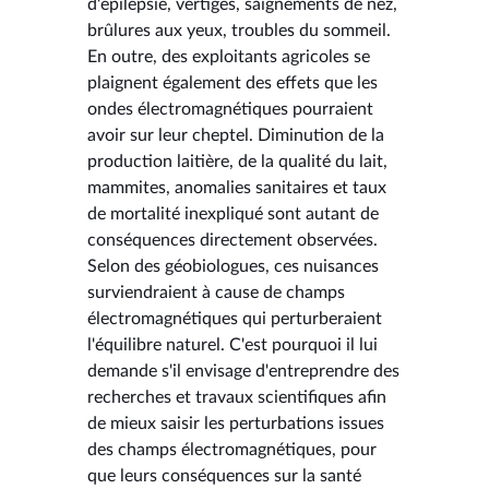
d'épilepsie, vertiges, saignements de nez,
brûlures aux yeux, troubles du sommeil.
En outre, des exploitants agricoles se
plaignent également des effets que les
ondes électromagnétiques pourraient
avoir sur leur cheptel. Diminution de la
production laitière, de la qualité du lait,
mammites, anomalies sanitaires et taux
de mortalité inexpliqué sont autant de
conséquences directement observées.
Selon des géobiologues, ces nuisances
surviendraient à cause de champs
électromagnétiques qui perturberaient
l'équilibre naturel. C'est pourquoi il lui
demande s'il envisage d'entreprendre des
recherches et travaux scientifiques afin
de mieux saisir les perturbations issues
des champs électromagnétiques, pour
que leurs conséquences sur la santé