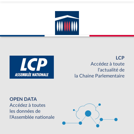
LCP
Accédez à toute
l'actualité de
la Chaine Parlementaire
OPEN DATA
Accédez à toutes
les données de
l'Assemblée nationale