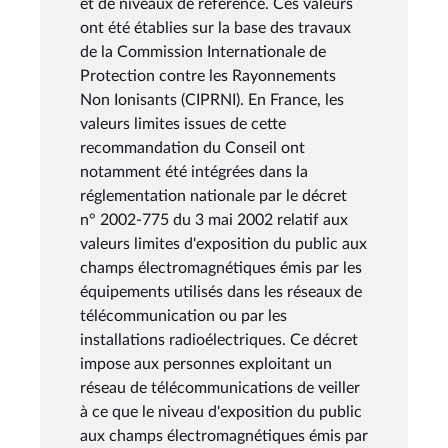
et de niveaux de référence. Ces valeurs
ont été établies sur la base des travaux
de la Commission Internationale de
Protection contre les Rayonnements
Non Ionisants (CIPRNI). En France, les
valeurs limites issues de cette
recommandation du Conseil ont
notamment été intégrées dans la
réglementation nationale par le décret
n° 2002-775 du 3 mai 2002 relatif aux
valeurs limites d'exposition du public aux
champs électromagnétiques émis par les
équipements utilisés dans les réseaux de
télécommunication ou par les
installations radioélectriques. Ce décret
impose aux personnes exploitant un
réseau de télécommunications de veiller
à ce que le niveau d'exposition du public
aux champs électromagnétiques émis par