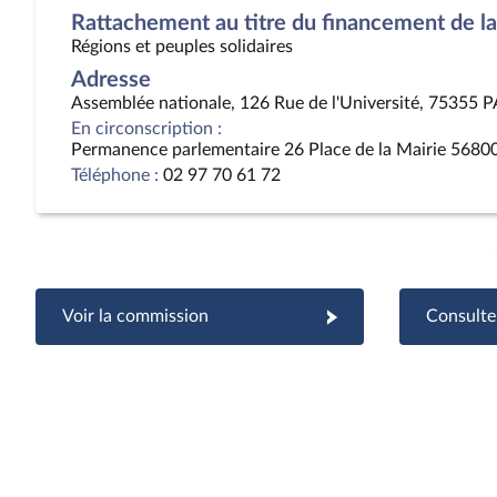
Rattachement au titre du financement de la 
Régions et peuples solidaires
Adresse
Assemblée nationale, 126 Rue de l'Université, 75355 
En circonscription :
Permanence parlementaire 26 Place de la Mairie 5680
Téléphone :
02 97 70 61 72
Voir la commission
Consulter