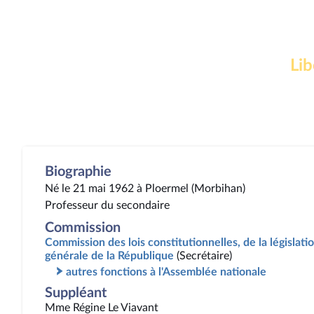
Lib
Biographie
Né le 21 mai 1962 à Ploermel (Morbihan)
Professeur du secondaire
Commission
Commission des lois constitutionnelles, de la législatio
générale de la République
(Secrétaire)
autres fonctions à l'Assemblée nationale
Suppléant
Mme Régine Le Viavant