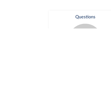
Questions
Séance publique