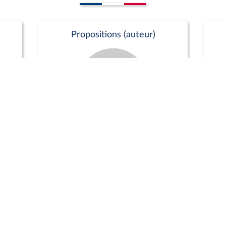
Propositions (auteur)
Commission