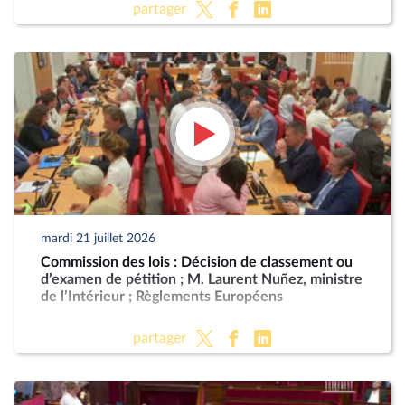
partager
mardi 21 juillet 2026
Commission des lois : Décision de classement ou
d’examen de pétition ; M. Laurent Nuñez, ministre
de l’Intérieur ; Règlements Européens
partager