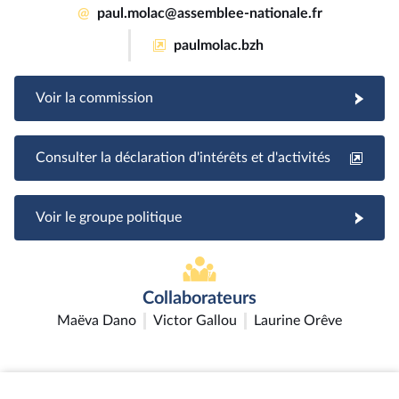
@
paul.molac@assemblee-nationale.fr
paulmolac.bzh
Voir la commission
Consulter la déclaration d'intérêts et d'activités
Voir le groupe politique
Collaborateurs
Maëva Dano
Victor Gallou
Laurine Orêve