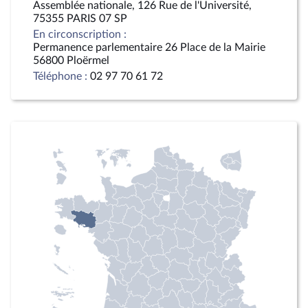
Assemblée nationale, 126 Rue de l'Université,
75355 PARIS 07 SP
En circonscription :
Permanence parlementaire 26 Place de la Mairie
56800 Ploërmel
Téléphone :
02 97 70 61 72