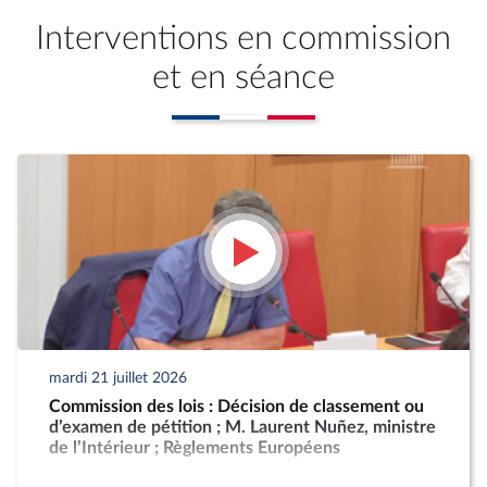
Interventions en commission
et en séance
mardi 21 juillet 2026
Commission des lois : Décision de classement ou
d’examen de pétition ; M. Laurent Nuñez, ministre
de l’Intérieur ; Règlements Européens