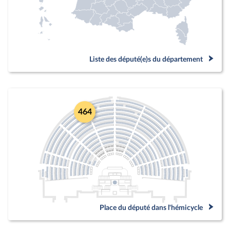
Liste des député(e)s du département
464
Place du député dans l'hémicycle