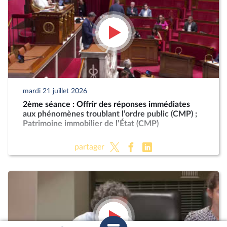
mardi 21 juillet 2026
2ème séance : Offrir des réponses immédiates
aux phénomènes troublant l’ordre public (CMP) ;
Patrimoine immobilier de l’État (CMP)
partager