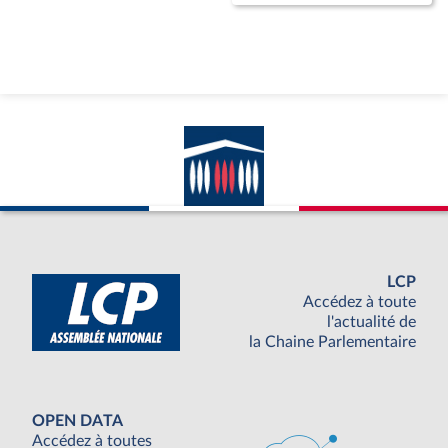
LCP
Accédez à toute
l'actualité de
la Chaine Parlementaire
OPEN DATA
Accédez à toutes