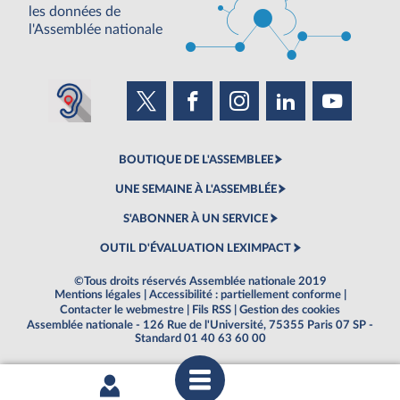
les données de
l'Assemblée nationale
BOUTIQUE DE L'ASSEMBLEE
UNE SEMAINE À L'ASSEMBLÉE
S'ABONNER À UN SERVICE
OUTIL D'ÉVALUATION LEXIMPACT
©Tous droits réservés Assemblée nationale 2019
Mentions légales
|
Accessibilité : partiellement conforme
|
Contacter le webmestre
|
Fils RSS
|
Gestion des cookies
Assemblée nationale - 126 Rue de l'Université, 75355 Paris 07 SP -
Standard 01 40 63 60 00