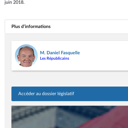
juin 2018
.
Plus d’informations
M. Daniel Fasquelle
Les Républicains
Accéder au dossier législatif