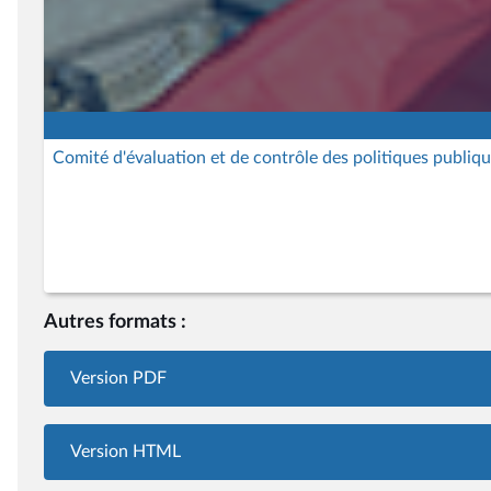
Comité d'évaluation et de contrôle des politiques publiq
Autres formats :
Version PDF
Version HTML