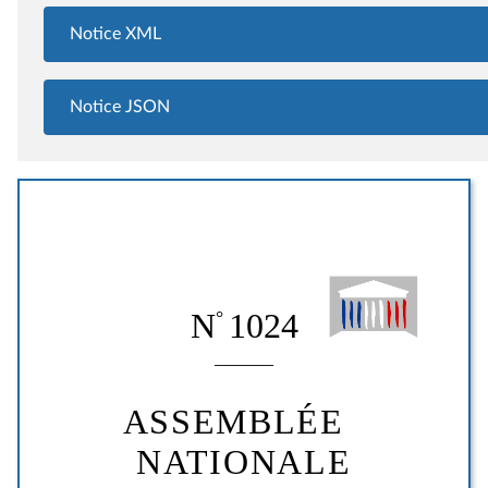
Notice XML
Notice JSON