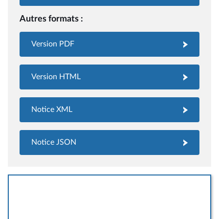
Autres formats :
Version PDF
Version HTML
Notice XML
Notice JSON