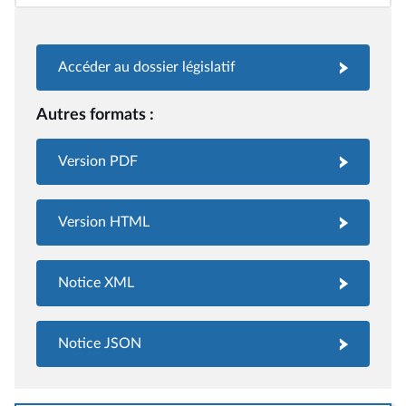
Accéder au dossier législatif
Autres formats :
Version PDF
Version HTML
Notice XML
Notice JSON