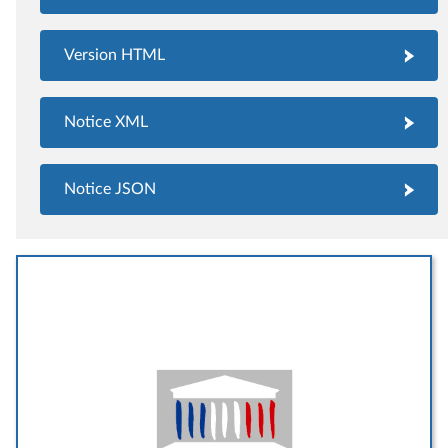
Version HTML
Notice XML
Notice JSON