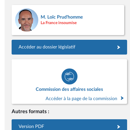
M. Loïc Prud'homme
La France insoumise
Accéder au dossier législatif
Commission des affaires sociales
Accéder à la page de la commission
Autres formats :
Version PDF