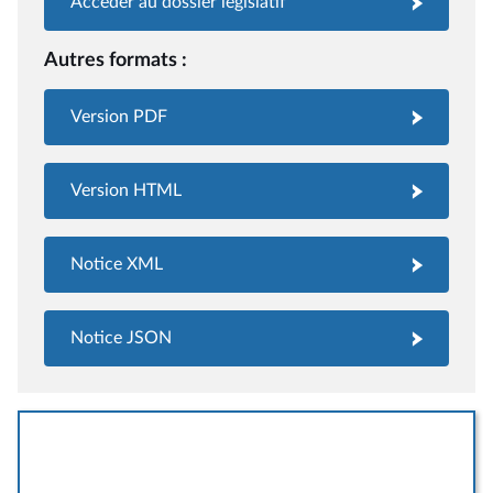
Accéder au dossier législatif
Autres formats :
Version PDF
Version HTML
Notice XML
Notice JSON