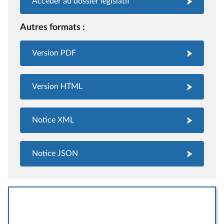
Accéder au dossier législatif
Autres formats :
Version PDF
Version HTML
Notice XML
Notice JSON