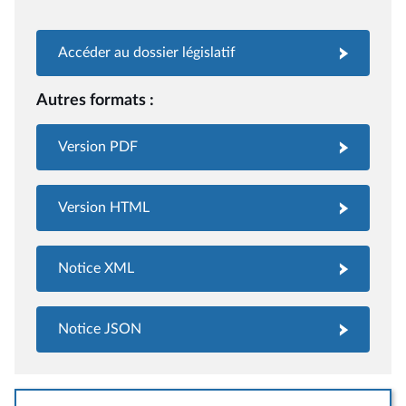
Accéder au dossier législatif
Autres formats :
Version PDF
Version HTML
Notice XML
Notice JSON