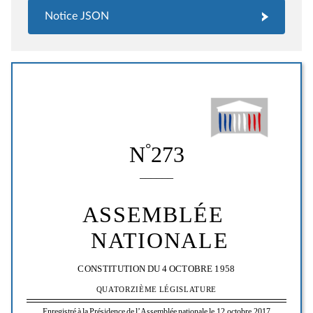
Notice JSON