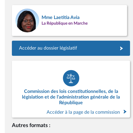
Mme Laetitia Avia
La République en Marche
Accéder au dossier législatif
Commission des lois constitutionnelles, de la
législation et de l'administration générale de la
République
Accéder à la page de la commission
Autres formats :