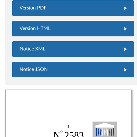
Version PDF
Version HTML
Notice XML
Notice JSON