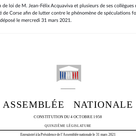
 de loi de M. Jean-Félix Acquaviva et plusieurs de ses collègues r
ité de Corse afin de lutter contre le phénomène de spéculations f
 déposé le mercredi 31 mars 2021
.