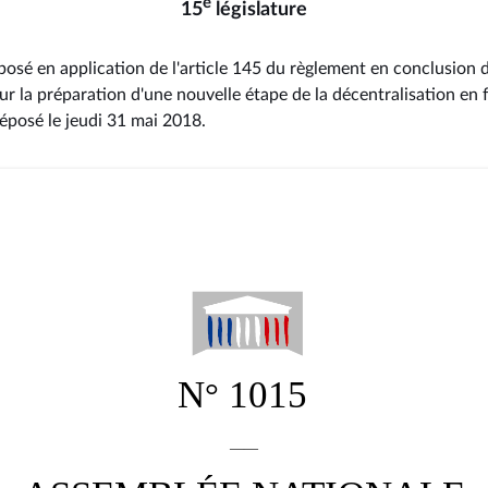
e
15
législature
osé en application de l'article 145 du règlement en conclusion d
r la préparation d'une nouvelle étape de la décentralisation e
déposé le jeudi 31 mai 2018
.