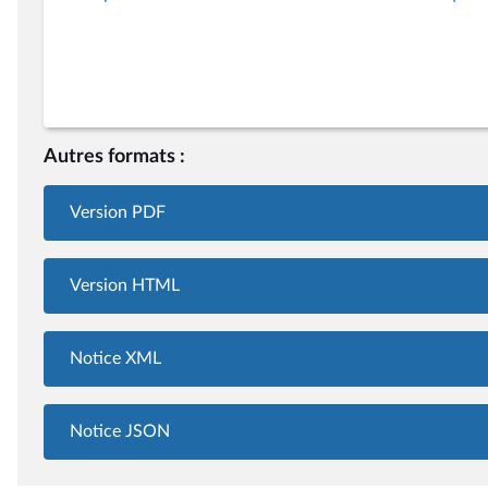
Autres formats :
Version PDF
Version HTML
Notice XML
Notice JSON