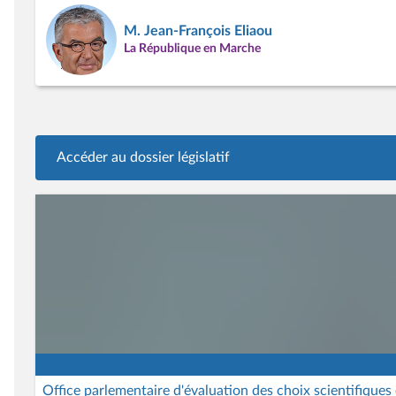
M. Jean-François Eliaou
La République en Marche
Accéder au dossier législatif
Office parlementaire d'évaluation des choix scientifiques