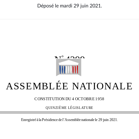
Déposé le mardi 29 juin 2021.