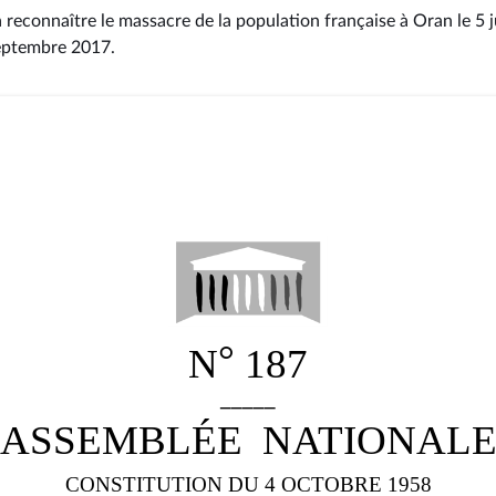
à reconnaître le massacre de la population française à Oran le 5 j
septembre 2017
.