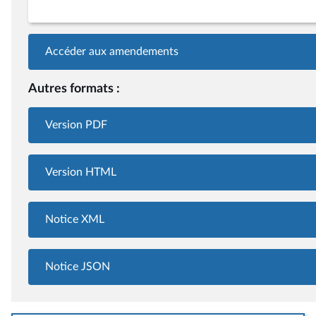
Accéder aux amendements
Autres formats :
Version PDF
Version HTML
Notice XML
Notice JSON