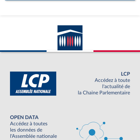
LCP
Accédez à toute
l'actualité de
la Chaine Parlementaire
OPEN DATA
Accédez à toutes
les données de
l'Assemblée nationale