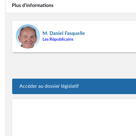
Plus d’informations
M. Daniel Fasquelle
Les Républicains
Accéder au dossier législatif