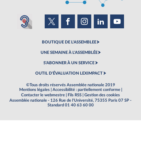
BOUTIQUE DE L'ASSEMBLEE
UNE SEMAINE À L'ASSEMBLÉE
S'ABONNER À UN SERVICE
OUTIL D'ÉVALUATION LEXIMPACT
©Tous droits réservés Assemblée nationale 2019
Mentions légales
|
Accessibilité : partiellement conforme
|
Contacter le webmestre
|
Fils RSS
|
Gestion des cookies
Assemblée nationale - 126 Rue de l'Université, 75355 Paris 07 SP -
Standard 01 40 63 60 00