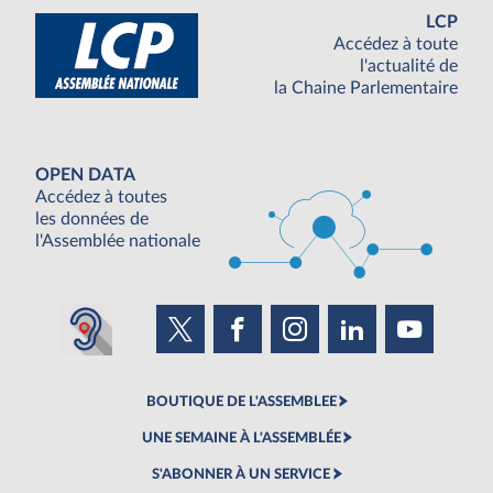
LCP
Accédez à toute
l'actualité de
la Chaine Parlementaire
OPEN DATA
Accédez à toutes
les données de
l'Assemblée nationale
BOUTIQUE DE L'ASSEMBLEE
UNE SEMAINE À L'ASSEMBLÉE
S'ABONNER À UN SERVICE