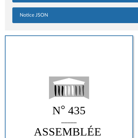
Notice JSON