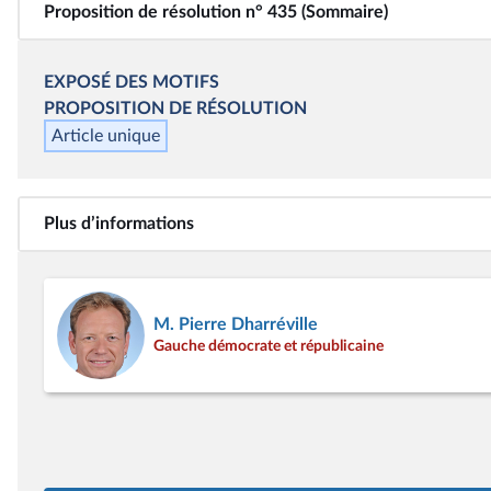
Proposition de résolution n° 435 (Sommaire)
EXPOSÉ DES MOTIFS
PROPOSITION DE
RÉSOLUTION
Article unique
Plus d’informations
M. Pierre Dharréville
Gauche démocrate et républicaine