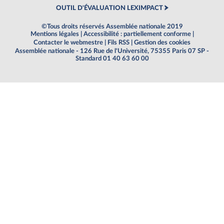
OUTIL D'ÉVALUATION LEXIMPACT
©Tous droits réservés Assemblée nationale 2019
Mentions légales
|
Accessibilité : partiellement conforme
|
Contacter le webmestre
|
Fils RSS
|
Gestion des cookies
Assemblée nationale - 126 Rue de l'Université, 75355 Paris 07 SP -
Standard 01 40 63 60 00