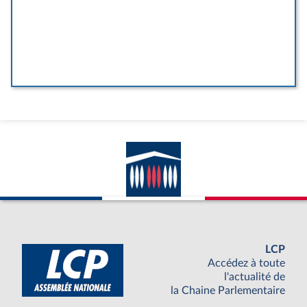
LCP
Accédez à toute
l'actualité de
la Chaine Parlementaire