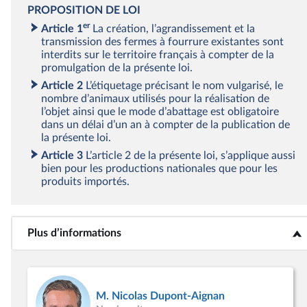
PROPOSITION DE LOI
er
Article 1
La création, l’agrandissement et la
transmission des fermes à fourrure existantes sont
interdits sur le territoire français à compter de la
promulgation de la présente loi.
Article 2
L’étiquetage précisant le nom vulgarisé, le
nombre d’animaux utilisés pour la réalisation de
l’objet ainsi que le mode d’abattage est obligatoire
dans un délai d’un an à compter de la publication de
la présente loi.
Article 3
L’article 2 de la présente loi, s’applique aussi
bien pour les productions nationales que pour les
produits importés.
Plus d’informations
<b>Plus d’informations</b>
M. Nicolas Dupont-Aignan