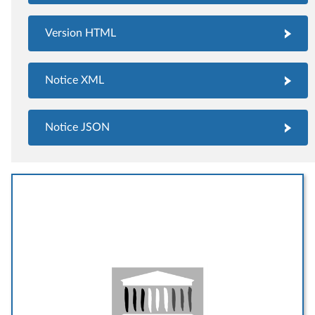
Version HTML
Notice XML
Notice JSON