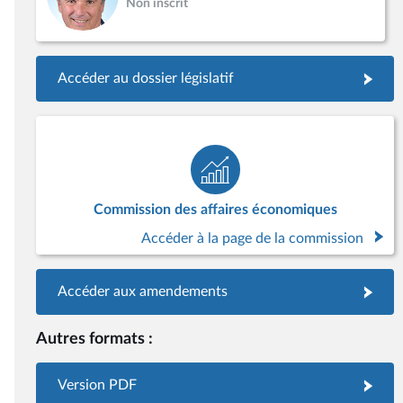
Non inscrit
Accéder au dossier législatif
Commission des affaires économiques
Accéder à la page de la commission
Accéder aux amendements
Autres formats :
Version PDF