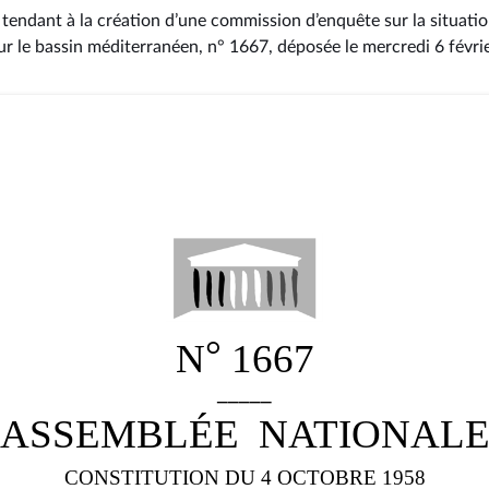
 tendant à la création d’une commission d’enquête sur la situati
sur le bassin méditerranéen, n° 1667
, déposée le mercredi 6 févr