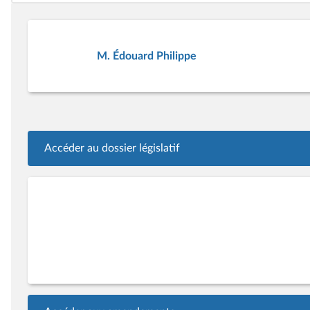
M. Édouard Philippe
Accéder au dossier législatif