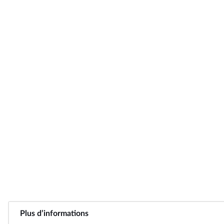
Plus d’informations