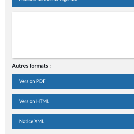
Autres formats :
Version PDF
Version HTML
Notice XML