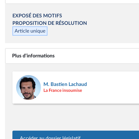
EXPOSÉ DES MOTIFS
PROPOSITION DE
RÉSOLUTION
Article unique
Plus d’informations
M. Bastien Lachaud
La France insoumise
Accéder au dossier législatif