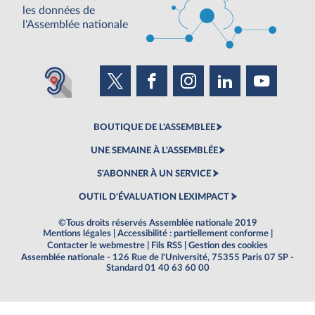
les données de
l'Assemblée nationale
BOUTIQUE DE L'ASSEMBLEE
UNE SEMAINE À L'ASSEMBLÉE
S'ABONNER À UN SERVICE
OUTIL D'ÉVALUATION LEXIMPACT
©Tous droits réservés Assemblée nationale 2019
Mentions légales
|
Accessibilité : partiellement conforme
|
Contacter le webmestre
|
Fils RSS
|
Gestion des cookies
Assemblée nationale - 126 Rue de l'Université, 75355 Paris 07 SP -
Standard 01 40 63 60 00