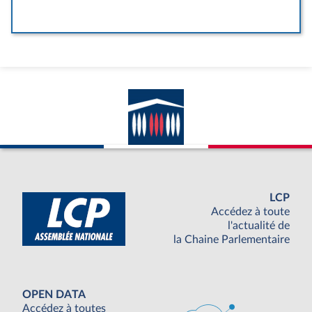
LCP
Accédez à toute
l'actualité de
la Chaine Parlementaire
OPEN DATA
Accédez à toutes