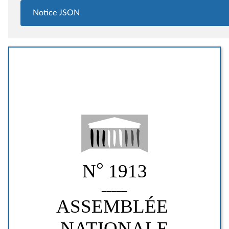
Notice JSON