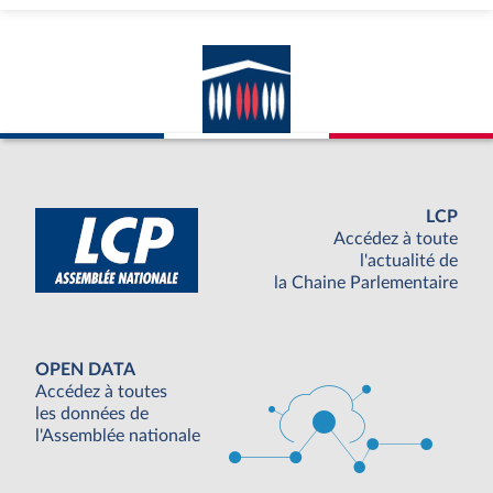
LCP
Accédez à toute
l'actualité de
la Chaine Parlementaire
OPEN DATA
Accédez à toutes
les données de
l'Assemblée nationale