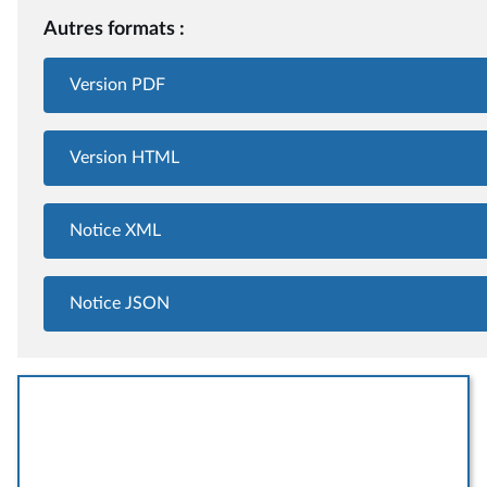
Autres formats :
Version PDF
Version HTML
Notice XML
Notice JSON