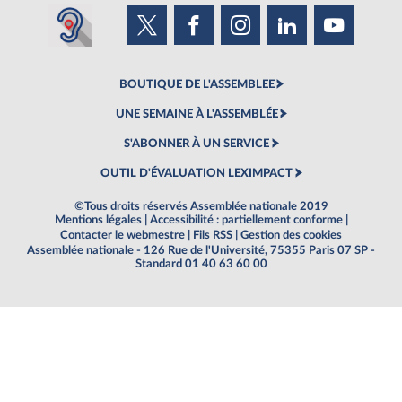
BOUTIQUE DE L'ASSEMBLEE
UNE SEMAINE À L'ASSEMBLÉE
S'ABONNER À UN SERVICE
OUTIL D'ÉVALUATION LEXIMPACT
©Tous droits réservés Assemblée nationale 2019
Mentions légales
|
Accessibilité : partiellement conforme
|
Contacter le webmestre
|
Fils RSS
|
Gestion des cookies
Assemblée nationale - 126 Rue de l'Université, 75355 Paris 07 SP -
Standard 01 40 63 60 00