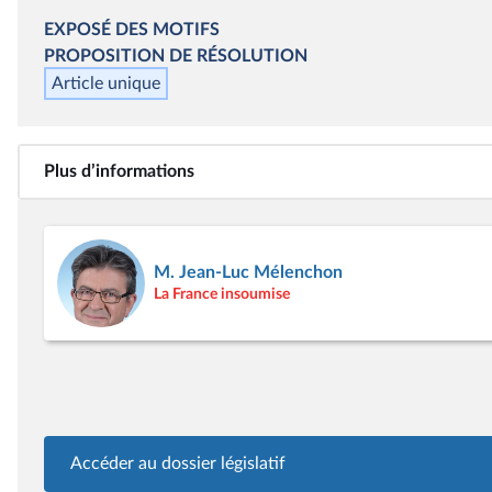
EXPOSÉ DES MOTIFS
PROPOSITION DE
RÉSOLUTION
Article unique
Plus d’informations
M. Jean-Luc Mélenchon
La France insoumise
Accéder au dossier législatif