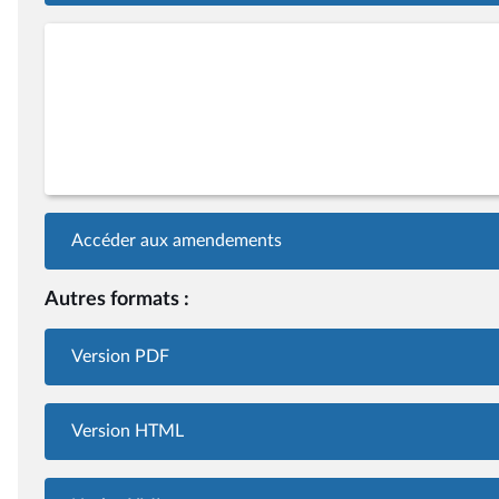
Accéder aux amendements
Autres formats :
Version PDF
Version HTML