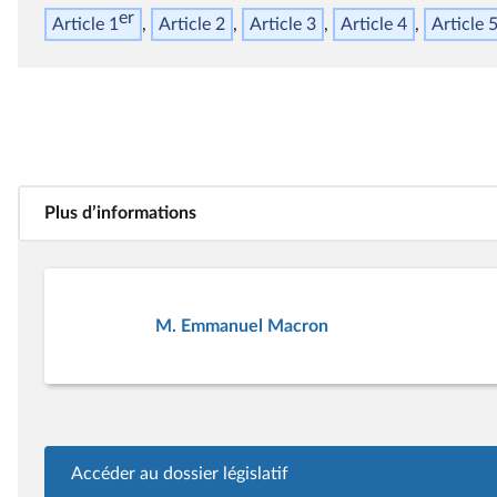
er
Article 1
Article 2
Article 3
Article 4
Article 
Plus d’informations
M. Emmanuel Macron
Accéder au dossier législatif