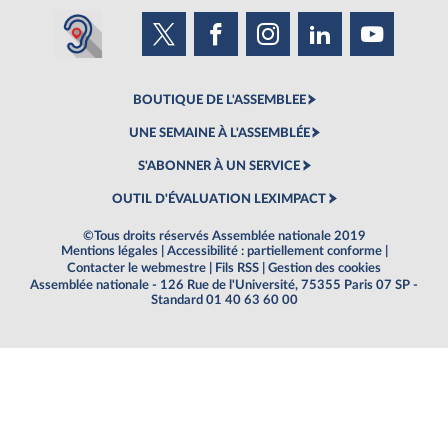
BOUTIQUE DE L'ASSEMBLEE
UNE SEMAINE À L'ASSEMBLÉE
S'ABONNER À UN SERVICE
OUTIL D'ÉVALUATION LEXIMPACT
©Tous droits réservés Assemblée nationale 2019
Mentions légales
|
Accessibilité : partiellement conforme
|
Contacter le webmestre
|
Fils RSS
|
Gestion des cookies
Assemblée nationale - 126 Rue de l'Université, 75355 Paris 07 SP -
Standard 01 40 63 60 00