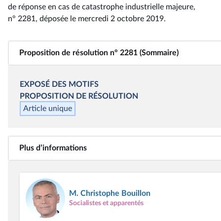
de réponse en cas de catastrophe industrielle majeure,
n° 2281
, déposée le mercredi 2 octobre 2019
.
Proposition de résolution n° 2281 (Sommaire)
EXPOSÉ DES MOTIFS
PROPOSITION DE
RÉSOLUTION
Article unique
Plus d’informations
M. Christophe Bouillon
Socialistes et apparentés