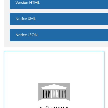
Version HTML
Notice XML
Notice JSON