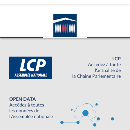
LCP
Accédez à toute
l'actualité de
la Chaine Parlementaire
OPEN DATA
Accédez à toutes
les données de
l'Assemblée nationale