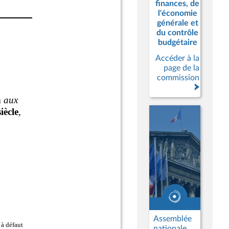
finances, de
l'économie
générale et
du contrôle
budgétaire
Accéder à la
page de la
commission
Assemblée
nationale