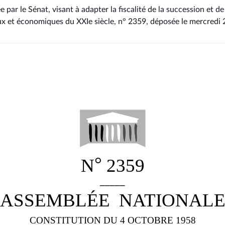
e par le Sénat, visant à adapter la fiscalité de la succession et d
x et économiques du XXIe siècle, n° 2359
, déposée le mercredi