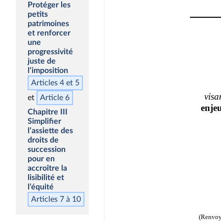
Protéger les
petits
patrimoines
et renforcer
une
progressivité
juste de
l’imposition
Articles 4 et 5
Article 6
Chapitre III
Simplifier
l’assiette des
droits de
succession
pour en
accroître la
lisibilité et
l’équité
Articles 7 à 10