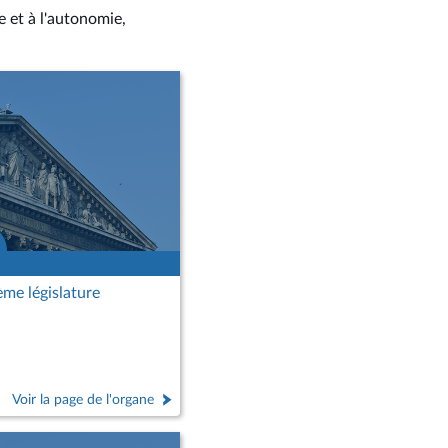
le et à l'autonomie,
me législature
Voir la page de l'organe