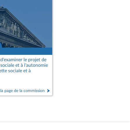
d'examiner le projet de
e sociale et à l’autonomie
dette sociale et à
 la page de la commission