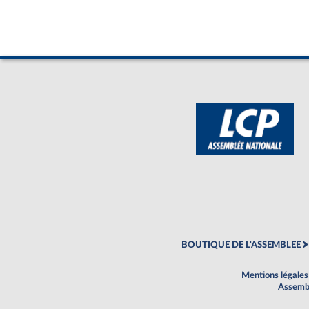
BOUTIQUE DE L'ASSEMBLEE
Mentions légales
Assembl