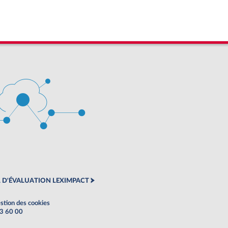
 D'ÉVALUATION LEXIMPACT
stion des cookies
63 60 00