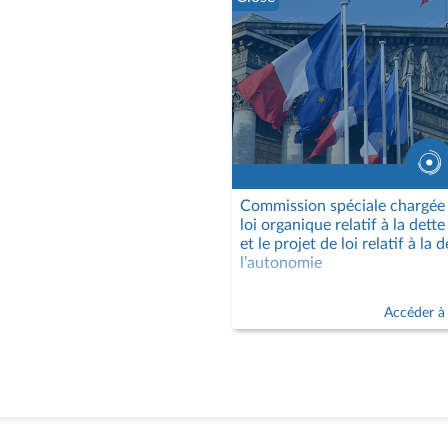
Commission spéciale chargée 
loi organique relatif à la dett
et le projet de loi relatif à la 
l’autonomie
Accéder à