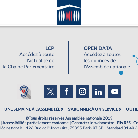
LCP
OPEN DATA
Accédez à toute
Accédez à toutes
l'actualité de
les données de
la Chaine Parlementaire
l'Assemblée nationale
UNE SEMAINE À L'ASSEMBLÉE
S'ABONNER À UN SERVICE
OUTIL
©Tous droits réservés Assemblée nationale 2019
|
Accessibilité : partiellement conforme
|
Contacter le webmestre
|
Fils RSS
|
Ge
ée nationale - 126 Rue de l'Université, 75355 Paris 07 SP - Standard 01 40 