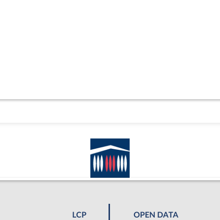
LCP
OPEN DATA