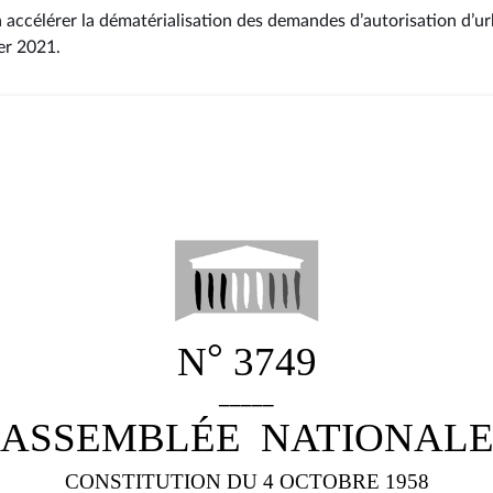
 à accélérer la dématérialisation des demandes d’autorisation d’
ier 2021
.