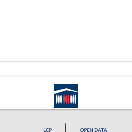
LCP
OPEN DATA