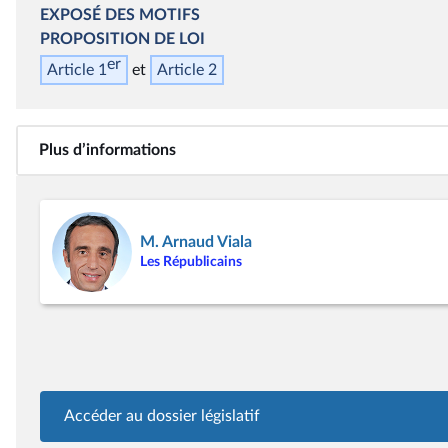
EXPOSÉ DES MOTIFS
PROPOSITION DE LOI
er
Article 1
Article 2
Plus d’informations
M. Arnaud Viala
Les Républicains
Accéder au dossier législatif