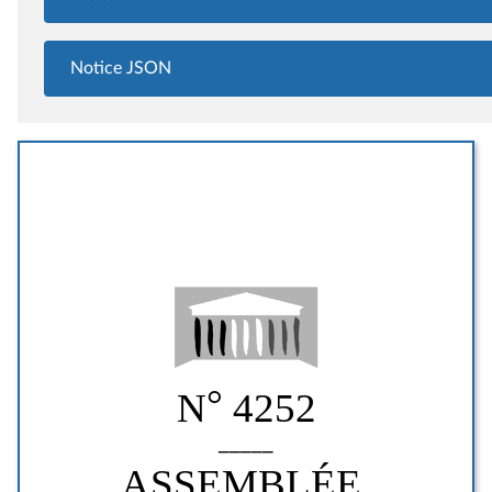
Notice JSON