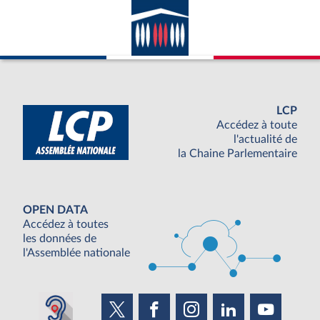
LCP
Accédez à toute
l'actualité de
la Chaine Parlementaire
OPEN DATA
Accédez à toutes
les données de
l'Assemblée nationale