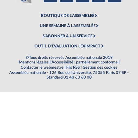
BOUTIQUE DE L'ASSEMBLEE
UNE SEMAINE À L'ASSEMBLÉE
S'ABONNER À UN SERVICE
OUTIL D'ÉVALUATION LEXIMPACT
©Tous droits réservés Assemblée nationale 2019
Mentions légales
|
Accessibilité : partiellement conforme
|
Contacter le webmestre
|
Fils RSS
|
Gestion des cookies
Assemblée nationale - 126 Rue de l'Université, 75355 Paris 07 SP -
Standard 01 40 63 60 00