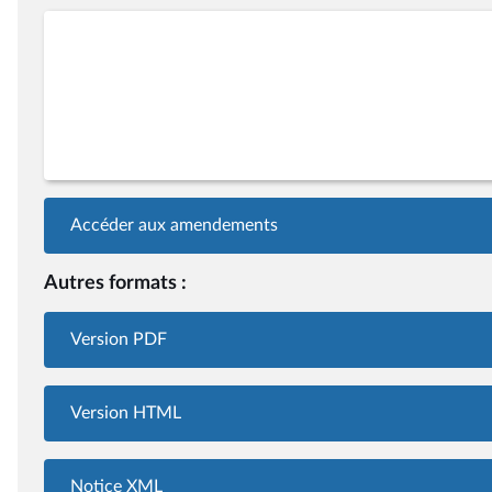
Accéder aux amendements
Autres formats :
Version PDF
Version HTML
Notice XML