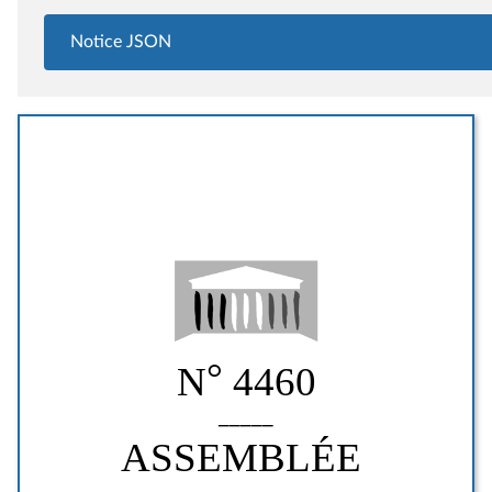
Notice JSON