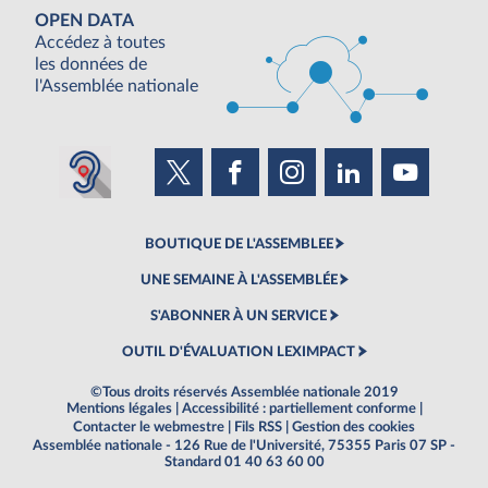
OPEN DATA
Accédez à toutes
les données de
l'Assemblée nationale
BOUTIQUE DE L'ASSEMBLEE
UNE SEMAINE À L'ASSEMBLÉE
S'ABONNER À UN SERVICE
OUTIL D'ÉVALUATION LEXIMPACT
©Tous droits réservés Assemblée nationale 2019
Mentions légales
|
Accessibilité : partiellement conforme
|
Contacter le webmestre
|
Fils RSS
|
Gestion des cookies
Assemblée nationale - 126 Rue de l'Université, 75355 Paris 07 SP -
Standard 01 40 63 60 00