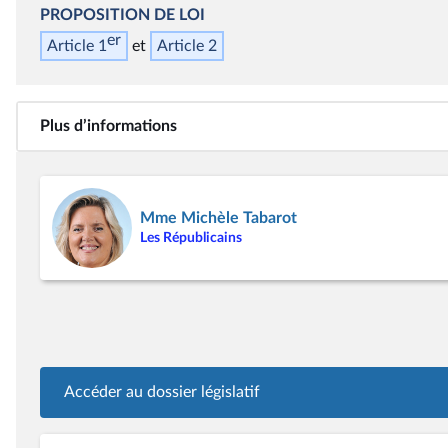
PROPOSITION DE LOI
er
Article 1
Article 2
Plus d’informations
Mme Michèle Tabarot
Les Républicains
Accéder au dossier législatif