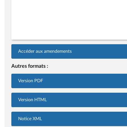
Accéder aux amendements
Autres formats :
Version PDF
Version HTML
Notice XML