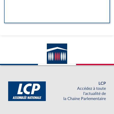
LCP
Accédez à toute
l'actualité de
la Chaine Parlementaire