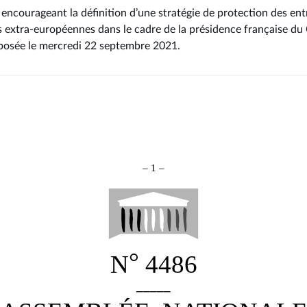
encourageant la définition d’une stratégie de protection des entr
lois extra-européennes dans le cadre de la présidence française du
éposée le mercredi 22 septembre 2021
.