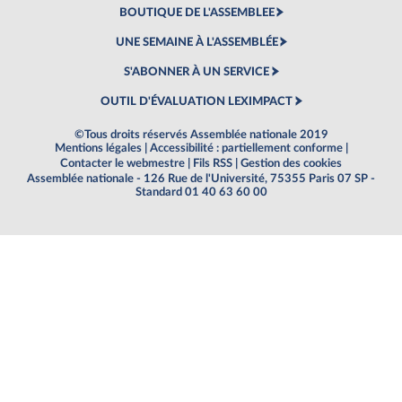
BOUTIQUE DE L'ASSEMBLEE
UNE SEMAINE À L'ASSEMBLÉE
S'ABONNER À UN SERVICE
OUTIL D'ÉVALUATION LEXIMPACT
©Tous droits réservés Assemblée nationale 2019
Mentions légales
|
Accessibilité : partiellement conforme
|
Contacter le webmestre
|
Fils RSS
|
Gestion des cookies
Assemblée nationale - 126 Rue de l'Université, 75355 Paris 07 SP -
Standard 01 40 63 60 00