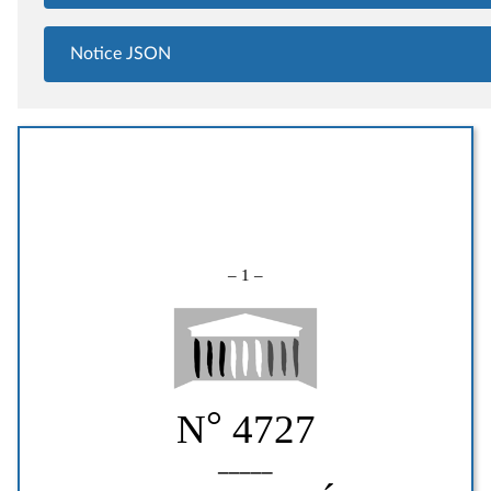
Notice JSON