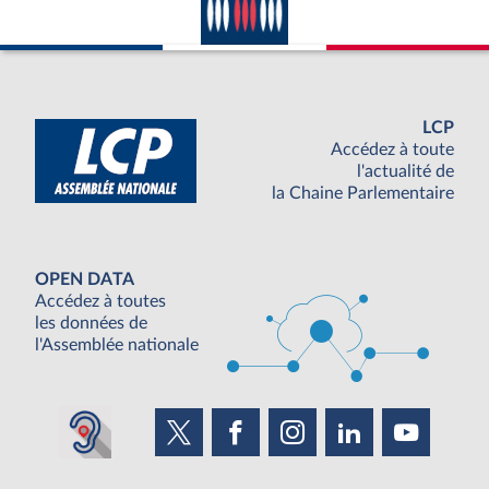
LCP
Accédez à toute
l'actualité de
la Chaine Parlementaire
OPEN DATA
Accédez à toutes
les données de
l'Assemblée nationale