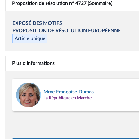
Proposition de résolution n° 4727 (Sommaire)
EXPOSÉ DES MOTIFS
PROPOSITION DE RÉSOLUTION EUROPÉENNE
Article unique
Plus d’informations
Mme Françoise Dumas
La République en Marche