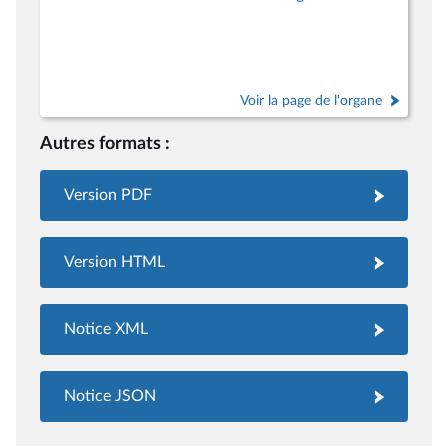
Voir la page de l'organe
Autres formats :
Version PDF
Version HTML
Notice XML
Notice JSON