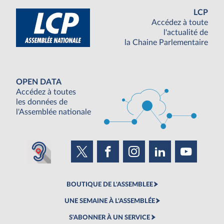
LCP
Accédez à toute
l'actualité de
la Chaine Parlementaire
OPEN DATA
Accédez à toutes
les données de
l'Assemblée nationale
BOUTIQUE DE L'ASSEMBLEE
UNE SEMAINE À L'ASSEMBLÉE
S'ABONNER À UN SERVICE