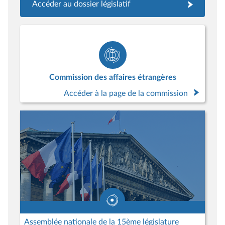
Accéder au dossier législatif
Commission des affaires étrangères
Accéder à la page de la commission
Assemblée nationale de la 15ème législature