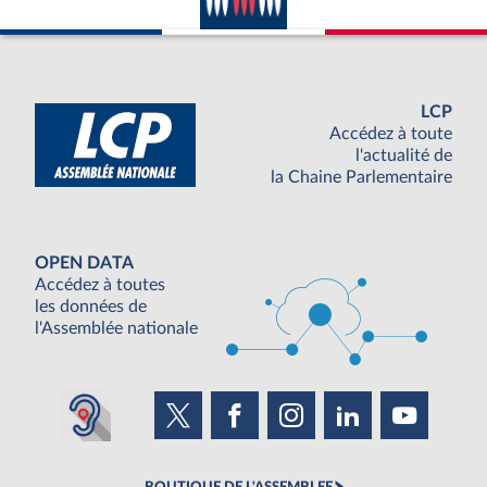
LCP
Accédez à toute
l'actualité de
la Chaine Parlementaire
OPEN DATA
Accédez à toutes
les données de
l'Assemblée nationale