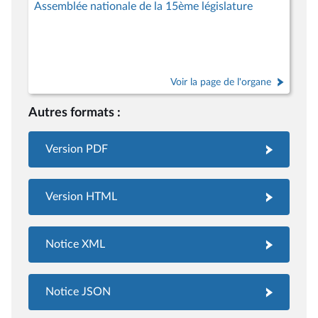
Assemblée nationale de la 15ème législature
Voir la page de l'organe
Autres formats :
Version PDF
Version HTML
Notice XML
Notice JSON