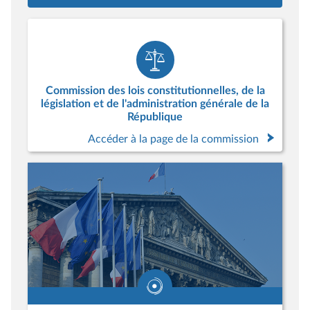
Commission des lois constitutionnelles, de la
législation et de l'administration générale de la
République
Accéder à la page de la commission