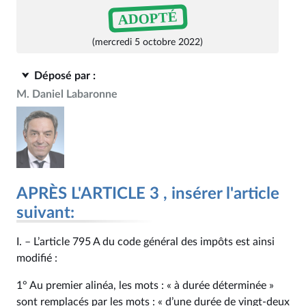
ADOPTÉ
(mercredi 5 octobre 2022)
Déposé par :
M. Daniel Labaronne
APRÈS L'ARTICLE 3 , insérer l'article
suivant:
I. – L’article 795 A du code général des impôts est ainsi
modifié :
1° Au premier alinéa, les mots : « à durée déterminée »
sont remplacés par les mots : « d’une durée de vingt-deux