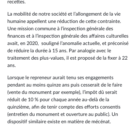
recettes.
La mobilité de notre société et l’allongement de la vie
humaine appellent une réduction de cette contrainte.
Une mission commune à l’inspection générale des
finances et à l’inspection générale des affaires culturelles
avait, en 2020, souligné l’anomalie actuelle, et préconisé
de réduire la durée à 15 ans. Par analogie avec le
traitement des plus-values, il est proposé de la fixer à 22
ans.
Lorsque le repreneur aurait tenu ses engagements
pendant au moins quinze ans puis cesserait de le faire
(vente du monument par exemple), l’impôt dû serait
réduit de 10 % pour chaque année au-delà de la
quinzième, afin de tenir compte des efforts consentis
(entretien du monument et ouverture au public). Un
dispositif similaire existe en matière de mécénat.