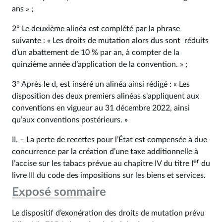
ans » ;
2° Le deuxième alinéa est complété par la phrase
suivante : « Les droits de mutation alors dus sont réduits
d’un abattement de 10 % par an, à compter de la
quinzième année d’application de la convention. » ;
3° Après le d, est inséré un alinéa ainsi rédigé : « Les
disposition des deux premiers alinéas s’appliquent aux
conventions en vigueur au 31 décembre 2022, ainsi
qu’aux conventions postérieurs. »
II. – La perte de recettes pour l’État est compensée à due
concurrence par la création d’une taxe additionnelle à
er
l’accise sur les tabacs prévue au chapitre IV du titre I
du
livre III du code des impositions sur les biens et services.
Exposé sommaire
Le dispositif d’exonération des droits de mutation prévu