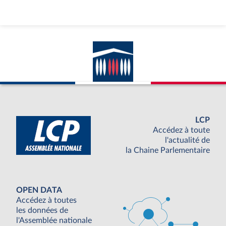
LCP
Accédez à toute
l'actualité de
la Chaine Parlementaire
OPEN DATA
Accédez à toutes
les données de
l'Assemblée nationale