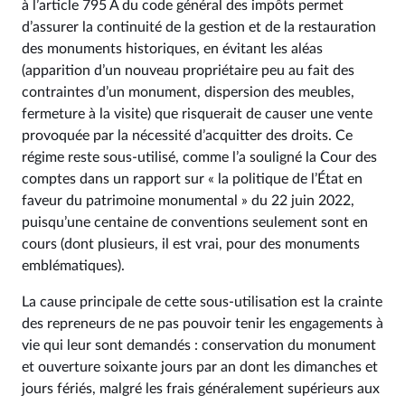
à l’article 795 A du code général des impôts permet
d’assurer la continuité de la gestion et de la restauration
des monuments historiques, en évitant les aléas
(apparition d’un nouveau propriétaire peu au fait des
contraintes d’un monument, dispersion des meubles,
fermeture à la visite) que risquerait de causer une vente
provoquée par la nécessité d’acquitter des droits. Ce
régime reste sous-utilisé, comme l’a souligné la Cour des
comptes dans un rapport sur « la politique de l’État en
faveur du patrimoine monumental » du 22 juin 2022,
puisqu’une centaine de conventions seulement sont en
cours (dont plusieurs, il est vrai, pour des monuments
emblématiques).
La cause principale de cette sous-utilisation est la crainte
des repreneurs de ne pas pouvoir tenir les engagements à
vie qui leur sont demandés : conservation du monument
et ouverture soixante jours par an dont les dimanches et
jours fériés, malgré les frais généralement supérieurs aux