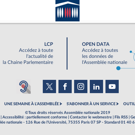
LCP
OPEN DATA
Accédez à toute
Accédez à toutes
l'actualité de
les données de
la Chaine Parlementaire
l'Assemblée nationale
UNE SEMAINE À L'ASSEMBLÉE
S'ABONNER À UN SERVICE
OUTIL
©Tous droits réservés Assemblée nationale 2019
|
Accessibilité : partiellement conforme
|
Contacter le webmestre
|
Fils RSS
|
Ge
ée nationale - 126 Rue de l'Université, 75355 Paris 07 SP - Standard 01 40 