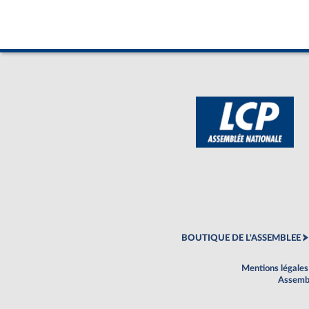
BOUTIQUE DE L'ASSEMBLEE
Mentions légales
Assembl