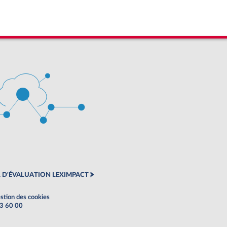
 D'ÉVALUATION LEXIMPACT
stion des cookies
63 60 00