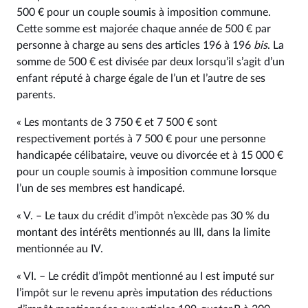
500 € pour un couple soumis à imposition commune.
Cette somme est majorée chaque année de 500 € par
personne à charge au sens des articles 196 à 196
bis
. La
somme de 500 € est divisée par deux lorsqu’il s’agit d’un
enfant réputé à charge égale de l’un et l’autre de ses
parents.
« Les montants de 3 750 € et 7 500 € sont
respectivement portés à 7 500 € pour une personne
handicapée célibataire, veuve ou divorcée et à 15 000 €
pour un couple soumis à imposition commune lorsque
l’un de ses membres est handicapé.
« V. – Le taux du crédit d’impôt n’excède pas 30 % du
montant des intérêts mentionnés au III, dans la limite
mentionnée au IV.
« VI. – Le crédit d’impôt mentionné au I est imputé sur
l’impôt sur le revenu après imputation des réductions