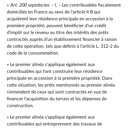
«
Art. 200 septdecies
. – I. – Les contribuables fiscalement
domiciliés en France au sens de l’article 4 B qui
acquièrent leur résidence principale en accession à la
première propriété, peuvent bénéficier d’un crédit
d’impôt sur le revenu au titre des intérêts des prêts
contractés auprès d’un établissement financier à raison
de cette opération, tels que définis à l’article L. 312‑2 du
code de la consommation.
« Le premier alinéa s’applique également aux
contribuables qui font construire leur résidence
principale en accession à la première propriété. Dans
cette situation, les prêts mentionnés au premier alinéa
s’entendent de ceux qui sont contractés en vue de
financer l’acquisition du terrain et les dépenses de
construction.
« Le premier alinéa s’applique également aux
contribuables qui entreprennent des travaux de