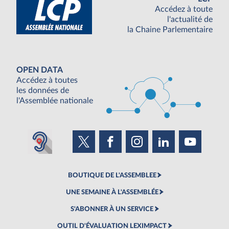
Accédez à toute
l'actualité de
la Chaine Parlementaire
OPEN DATA
Accédez à toutes
les données de
l'Assemblée nationale
BOUTIQUE DE L'ASSEMBLEE
UNE SEMAINE À L'ASSEMBLÉE
S'ABONNER À UN SERVICE
OUTIL D'ÉVALUATION LEXIMPACT