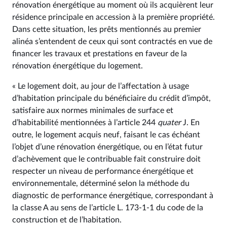
rénovation énergétique au moment où ils acquièrent leur
résidence principale en accession à la première propriété.
Dans cette situation, les prêts mentionnés au premier
alinéa s’entendent de ceux qui sont contractés en vue de
financer les travaux et prestations en faveur de la
rénovation énergétique du logement.
« Le logement doit, au jour de l’affectation à usage
d’habitation principale du bénéficiaire du crédit d’impôt,
satisfaire aux normes minimales de surface et
d’habitabilité mentionnées à l’article 244
quater
J. En
outre, le logement acquis neuf, faisant le cas échéant
l’objet d’une rénovation énergétique, ou en l’état futur
d’achèvement que le contribuable fait construire doit
respecter un niveau de performance énergétique et
environnementale, déterminé selon la méthode du
diagnostic de performance énergétique, correspondant à
la classe A au sens de l’article L. 173‑1‑1 du code de la
construction et de l’habitation.