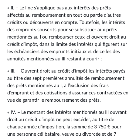
« II. – Le I ne s’applique pas aux intérêts des prêts
affectés au remboursement en tout ou partie d’autres
crédits ou découverts en compte. Toutefois, les intérêts
des emprunts souscrits pour se substituer aux prêts
mentionnés au I ou rembourser ceux-ci ouvrent droit au
crédit d’impôt, dans la limite des intérêts qui figurent sur
les échéanciers des emprunts initiaux et de celles des
annuités mentionnées au III restant à courir ;
« III. – Ouvrent droit au crédit d’impôt les intérêts payés
au titre des sept premières annuités de remboursement
des prêts mentionnés au I, à l’exclusion des frais
d’emprunt et des cotisations d’assurances contractées en
vue de garantir le remboursement des prêts.
« IV. – Le montant des intérêts mentionnés au III ouvrant
droit au crédit d’impôt ne peut excéder, au titre de
chaque année d’imposition, la somme de 3 750 € pour
une personne célibataire, veuve ou divorcée et de 7