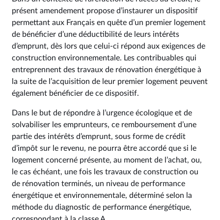
présent amendement propose d’instaurer un dispositif
permettant aux Français en quête d’un premier logement
de bénéficier d’une déductibilité de leurs intérêts
d’emprunt, dès lors que celui-ci répond aux exigences de
construction environnementale. Les contribuables qui
entreprennent des travaux de rénovation énergétique à
la suite de l’acquisition de leur premier logement peuvent
également bénéficier de ce dispositif.
Dans le but de répondre à l’urgence écologique et de
solvabiliser les emprunteurs, ce remboursement d’une
partie des intérêts d’emprunt, sous forme de crédit
d’impôt sur le revenu, ne pourra être accordé que si le
logement concerné présente, au moment de l’achat, ou,
le cas échéant, une fois les travaux de construction ou
de rénovation terminés, un niveau de performance
énergétique et environnementale, déterminé selon la
méthode du diagnostic de performance énergétique,
correspondant à la classe A.