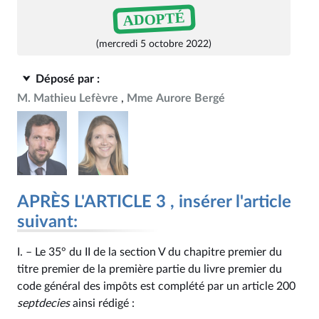
ADOPTÉ
(mercredi 5 octobre 2022)
Déposé par :
M. Mathieu Lefèvre
Mme Aurore Bergé
APRÈS L'ARTICLE 3 , insérer l'article
suivant:
I. – Le 35° du II de la section V du chapitre premier du
titre premier de la première partie du livre premier du
code général des impôts est complété par un article 200
septdecies
ainsi rédigé :