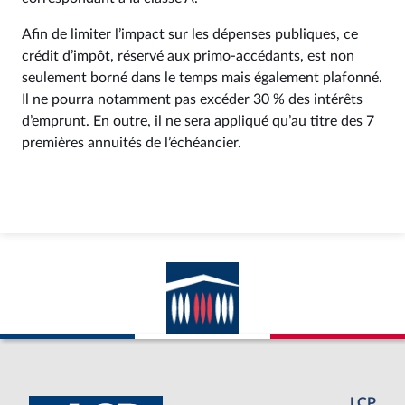
Afin de limiter l’impact sur les dépenses publiques, ce
crédit d’impôt, réservé aux primo-accédants, est non
seulement borné dans le temps mais également plafonné.
Il ne pourra notamment pas excéder 30 % des intérêts
d’emprunt. En outre, il ne sera appliqué qu’au titre des 7
premières annuités de l’échéancier.
LCP