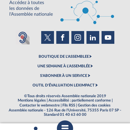
Accédez à toutes
les données de
l'Assemblée nationale
BOUTIQUE DE L'ASSEMBLEE
UNE SEMAINE À L'ASSEMBLÉE
S'ABONNER À UN SERVICE
OUTIL D'ÉVALUATION LEXIMPACT
©Tous droits réservés Assemblée nationale 2019
Mentions légales
|
Accessibilité : partiellement conforme
|
Contacter le webmestre
|
Fils RSS
|
Gestion des cookies
Assemblée nationale - 126 Rue de l'Université, 75355 Paris 07 SP -
Standard 01 40 63 60 00