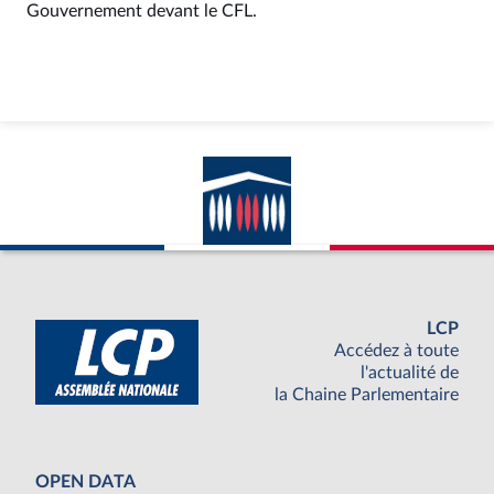
Gouvernement devant le CFL.
LCP
Accédez à toute
l'actualité de
la Chaine Parlementaire
OPEN DATA