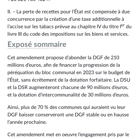
II. – La perte de recettes pour l’État est compensée à due
concurrence par la création d’une taxe additionnelle à
er
l’accise sur les tabacs prévue au chapitre IV du titre I
du
livre III du code des impositions sur les biens et services.
Exposé sommaire
Cet amendement propose d’abonder la DGF de 210
millions d’euros, afin de financer la progression de la
péréquation du bloc communal en 2023 sur le budget de
l’État, sans écrêtement de la dotation forfaitaire. La DSU
et la DSR augmenteront chacune de 90 millions d’euros,
et la dotation d’intercommunalité de 30 millions d’euros.
Ainsi, plus de 70 % des communes qui auraient vu leur
DGF baisser conserveront une DGF stable ou en hausse
l’année prochaine.
Cet amendement met en oeuvre l’engagement pris par le