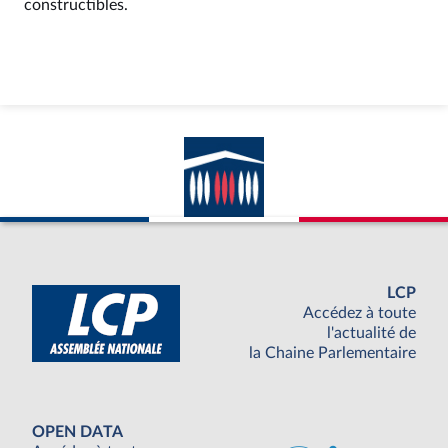
constructibles.
LCP
Accédez à toute
l'actualité de
la Chaine Parlementaire
OPEN DATA