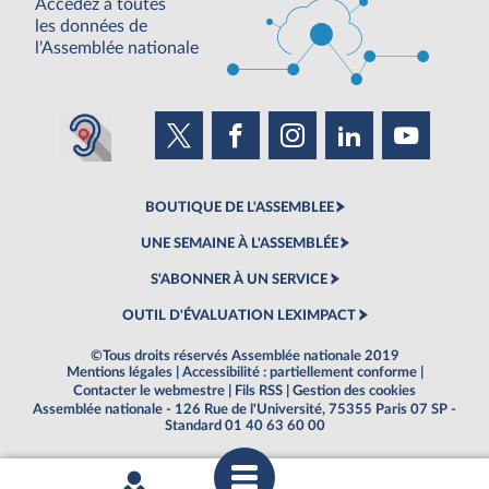
Accédez à toutes
les données de
l'Assemblée nationale
BOUTIQUE DE L'ASSEMBLEE
UNE SEMAINE À L'ASSEMBLÉE
S'ABONNER À UN SERVICE
OUTIL D'ÉVALUATION LEXIMPACT
©Tous droits réservés Assemblée nationale 2019
Mentions légales
|
Accessibilité : partiellement conforme
|
Contacter le webmestre
|
Fils RSS
|
Gestion des cookies
Assemblée nationale - 126 Rue de l'Université, 75355 Paris 07 SP -
Standard 01 40 63 60 00