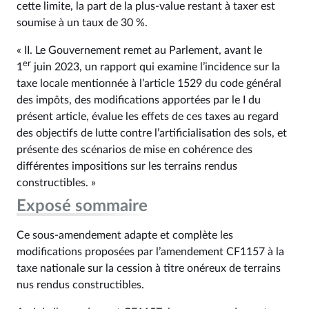
cette limite, la part de la plus-value restant à taxer est
soumise à un taux de 30 %.
« II. Le Gouvernement remet au Parlement, avant le
er
1
juin 2023, un rapport qui examine l’incidence sur la
taxe locale mentionnée à l’article 1529 du code général
des impôts, des modifications apportées par le I du
présent article, évalue les effets de ces taxes au regard
des objectifs de lutte contre l’artificialisation des sols, et
présente des scénarios de mise en cohérence des
différentes impositions sur les terrains rendus
constructibles. »
Exposé sommaire
Ce sous-amendement adapte et complète les
modifications proposées par l’amendement CF1157 à la
taxe nationale sur la cession à titre onéreux de terrains
nus rendus constructibles.