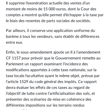
Il supprime l’exonération actuelle des ventes d’un
montant de moins de 15 000 euros, dont la Cour des
comptes a montré qu’elle permet d’échapper à la taxe par
le biais des reventes de parts sociales de sociétés.
Par ailleurs, il conserve une application uniforme du
barème à tous les vendeurs, sans établir de différences
entre eux.
Enfin, le sous-amendement ajoute un II à l’amendement
CF 1157 pour prévoir que le Gouvernement remette au
Parlement un rapport examinant l’incidence des
modifications apportées à cette taxe nationale, sur la
taxe locale facultative ayant le même objet, prévue par
l’article 1529 du code général des impôts. Ce rapport
devra évaluer les effets de ces taxes au regard de
l’objectif de lutte contre l’artificialisation des sols, et
présenter des scénarios de mise en cohérence des
différentes impositions sur les terrains rendus