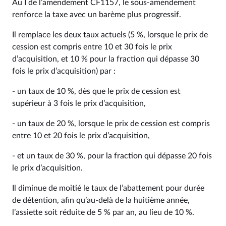
Au I de l’amendement CF1157, le sous-amendement
renforce la taxe avec un barème plus progressif.
Il remplace les deux taux actuels (5 %, lorsque le prix de
cession est compris entre 10 et 30 fois le prix
d’acquisition, et 10 % pour la fraction qui dépasse 30
fois le prix d’acquisition) par :
- un taux de 10 %, dès que le prix de cession est
supérieur à 3 fois le prix d’acquisition,
- un taux de 20 %, lorsque le prix de cession est compris
entre 10 et 20 fois le prix d’acquisition,
- et un taux de 30 %, pour la fraction qui dépasse 20 fois
le prix d’acquisition.
Il diminue de moitié le taux de l’abattement pour durée
de détention, afin qu’au-delà de la huitième année,
l’assiette soit réduite de 5 % par an, au lieu de 10 %.