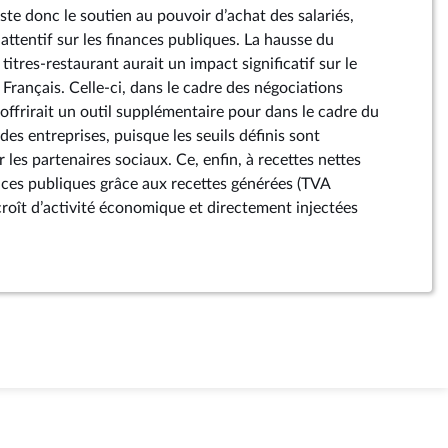
ste donc le soutien au pouvoir d’achat des salariés,
attentif sur les finances publiques. La hausse du
titres-restaurant aurait un impact significatif sur le
Français. Celle-ci, dans le cadre des négociations
 offrirait un outil supplémentaire pour dans le cadre du
des entreprises, puisque les seuils définis sont
 les partenaires sociaux. Ce, enfin, à recettes nettes
ances publiques grâce aux recettes générées (TVA
roît d’activité économique et directement injectées