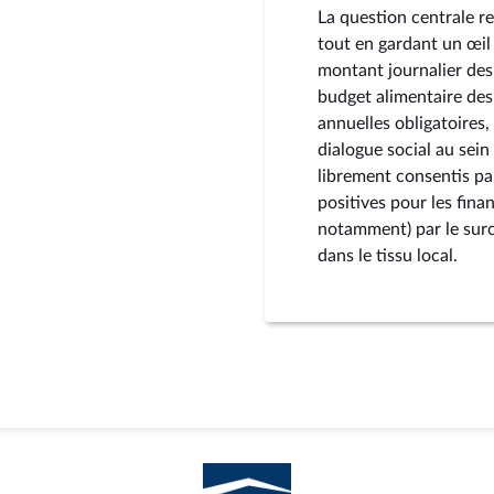
La question centrale re
tout en gardant un œil 
montant journalier des 
budget alimentaire des 
annuelles obligatoires,
dialogue social au sein 
librement consentis par
positives pour les fin
notamment) par le surc
dans le tissu local.