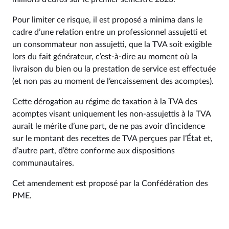
Pour limiter ce risque, il est proposé a minima dans le
cadre d’une relation entre un professionnel assujetti et
un consommateur non assujetti, que la TVA soit exigible
lors du fait générateur, c’est-à-dire au moment où la
livraison du bien ou la prestation de service est effectuée
(et non pas au moment de l’encaissement des acomptes).
Cette dérogation au régime de taxation à la TVA des
acomptes visant uniquement les non-assujettis à la TVA
aurait le mérite d’une part, de ne pas avoir d’incidence
sur le montant des recettes de TVA perçues par l’État et,
d’autre part, d’être conforme aux dispositions
communautaires.
Cet amendement est proposé par la Confédération des
PME.