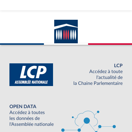
LCP
Accédez à toute
l'actualité de
la Chaine Parlementaire
OPEN DATA
Accédez à toutes
les données de
l'Assemblée nationale