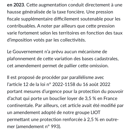
en 2023
. Cette augmentation conduit directement à une
hausse généralisée de la taxe foncière. Une pression
fiscale supplémentaire difficilement soutenable pour les
contribuables. A noter par ailleurs que cette pression
varie fortement selon les territoires en fonction des taux
d’imposition votés par les collectivités.
Le Gouvernement n’a prévu aucun mécanisme de
plafonnement de cette variation des bases cadastrales,
cet amendement permet de pallier cette omission.
Il est proposé de procéder par parallélisme avec
l’article 12 de la loi n° 2022‑1158 du 16 août 2022
portant mesures d’urgence pour la protection du pouvoir
d’achat qui porte un bouclier loyer de 3,5 % en France
continentale. Par ailleurs, cet article avait été modifié par
un amendement adopté de notre groupe LIOT
permettant une protection renforcée à 2,5 % en outre-
mer (amendement n° 993).