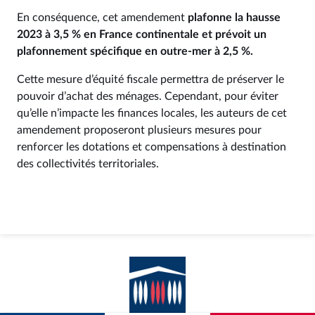
En conséquence, cet amendement
plafonne la hausse
2023 à 3,5 % en France continentale et prévoit un
plafonnement spécifique en outre-mer à 2,5 %.
Cette mesure d’équité fiscale permettra de préserver le
pouvoir d’achat des ménages. Cependant, pour éviter
qu’elle n’impacte les finances locales, les auteurs de cet
amendement proposeront plusieurs mesures pour
renforcer les dotations et compensations à destination
des collectivités territoriales.