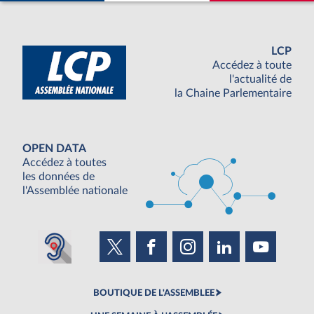
LCP
Accédez à toute
l'actualité de
la Chaine Parlementaire
OPEN DATA
Accédez à toutes
les données de
l'Assemblée nationale
BOUTIQUE DE L'ASSEMBLEE