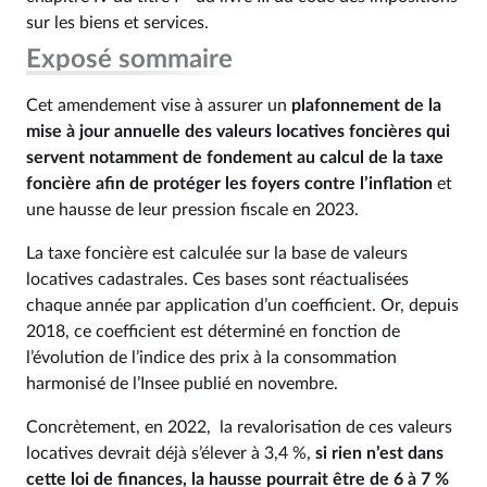
sur les biens et services.
Exposé sommaire
Cet amendement vise à assurer un
plafonnement de la
mise à jour annuelle des valeurs locatives foncières qui
servent notamment de fondement au calcul de la taxe
foncière afin de protéger les foyers contre l’inflation
et
une hausse de leur pression fiscale en 2023.
La taxe foncière est calculée sur la base de valeurs
locatives cadastrales. Ces bases sont réactualisées
chaque année par application d’un coefficient. Or, depuis
2018, ce coefficient est déterminé en fonction de
l’évolution de l’indice des prix à la consommation
harmonisé de l’Insee publié en novembre.
Concrètement, en 2022, la revalorisation de ces valeurs
locatives devrait déjà s’élever à 3,4 %,
si rien n’est dans
cette loi de finances, la hausse pourrait être de 6 à 7 %