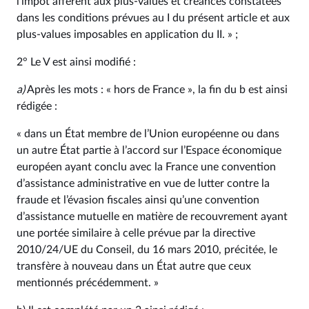
l’impôt afférent aux plus-values et créances constatées
dans les conditions prévues au I du présent article et aux
plus-values imposables en application du II. » ;
2° Le V est ainsi modifié :
a)
Après les mots : « hors de France », la fin du b est ainsi
rédigée :
« dans un État membre de l’Union européenne ou dans
un autre État partie à l’accord sur l’Espace économique
européen ayant conclu avec la France une convention
d’assistance administrative en vue de lutter contre la
fraude et l’évasion fiscales ainsi qu’une convention
d’assistance mutuelle en matière de recouvrement ayant
une portée similaire à celle prévue par la directive
2010/24/UE du Conseil, du 16 mars 2010, précitée, le
transfère à nouveau dans un État autre que ceux
mentionnés précédemment. »