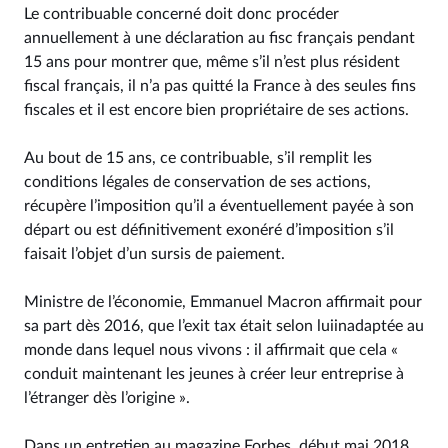
Le contribuable concerné doit donc procéder
annuellement à une déclaration au fisc français pendant
15 ans pour montrer que, même s’il n’est plus résident
fiscal français, il n’a pas quitté la France à des seules fins
fiscales et il est encore bien propriétaire de ses actions.
Au bout de 15 ans, ce contribuable, s’il remplit les
conditions légales de conservation de ses actions,
récupère l’imposition qu’il a éventuellement payée à son
départ ou est définitivement exonéré d’imposition s’il
faisait l’objet d’un sursis de paiement.
Ministre de l’économie, Emmanuel Macron affirmait pour
sa part dès 2016, que l’exit tax était selon luiinadaptée au
monde dans lequel nous vivons : il affirmait que cela «
conduit maintenant les jeunes à créer leur entreprise à
l’étranger dès l’origine ».
Dans un entretien au magazine Forbes, début mai 2018,