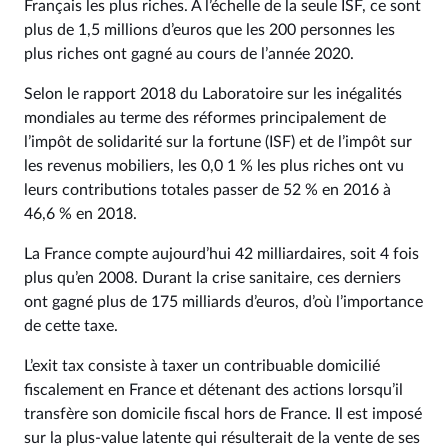
Français les plus riches. A l’échelle de la seule ISF, ce sont
plus de 1,5 millions d’euros que les 200 personnes les
plus riches ont gagné au cours de l’année 2020.
Selon le rapport 2018 du Laboratoire sur les inégalités
mondiales au terme des réformes principalement de
l’impôt de solidarité sur la fortune (ISF) et de l’impôt sur
les revenus mobiliers, les 0,0 1 % les plus riches ont vu
leurs contributions totales passer de 52 % en 2016 à
46,6 % en 2018.
La France compte aujourd’hui 42 milliardaires, soit 4 fois
plus qu’en 2008. Durant la crise sanitaire, ces derniers
ont gagné plus de 175 milliards d’euros, d’où l’importance
de cette taxe.
L’exit tax consiste à taxer un contribuable domicilié
fiscalement en France et détenant des actions lorsqu’il
transfère son domicile fiscal hors de France. Il est imposé
sur la plus-value latente qui résulterait de la vente de ses