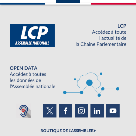
LCP
Accédez à toute
l'actualité de
la Chaine Parlementaire
OPEN DATA
Accédez à toutes
les données de
l'Assemblée nationale
BOUTIQUE DE L'ASSEMBLEE