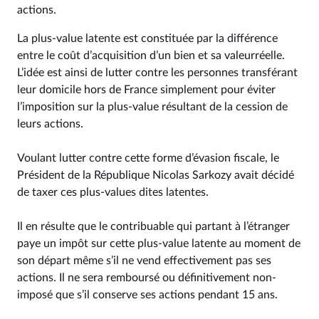
actions.
La plus-value latente est constituée par la différence
entre le coût d’acquisition d’un bien et sa valeurréelle.
L’idée est ainsi de lutter contre les personnes transférant
leur domicile hors de France simplement pour éviter
l’imposition sur la plus-value résultant de la cession de
leurs actions.
Voulant lutter contre cette forme d’évasion fiscale, le
Président de la République Nicolas Sarkozy avait décidé
de taxer ces plus-values dites latentes.
Il en résulte que le contribuable qui partant à l’étranger
paye un impôt sur cette plus-value latente au moment de
son départ même s’il ne vend effectivement pas ses
actions. Il ne sera remboursé ou définitivement non-
imposé que s’il conserve ses actions pendant 15 ans.