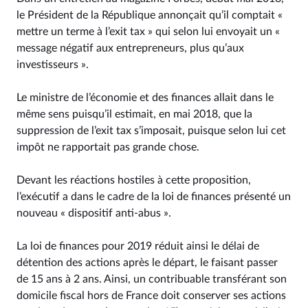
le Président de la République annonçait qu’il comptait «
mettre un terme à l’exit tax » qui selon lui envoyait un «
message négatif aux entrepreneurs, plus qu’aux
investisseurs ».
Le ministre de l’économie et des finances allait dans le
même sens puisqu’il estimait, en mai 2018, que la
suppression de l’exit tax s’imposait, puisque selon lui cet
impôt ne rapportait pas grande chose.
Devant les réactions hostiles à cette proposition,
l’exécutif a dans le cadre de la loi de finances présenté un
nouveau « dispositif anti-abus ».
La loi de finances pour 2019 réduit ainsi le délai de
détention des actions après le départ, le faisant passer
de 15 ans à 2 ans. Ainsi, un contribuable transférant son
domicile fiscal hors de France doit conserver ses actions