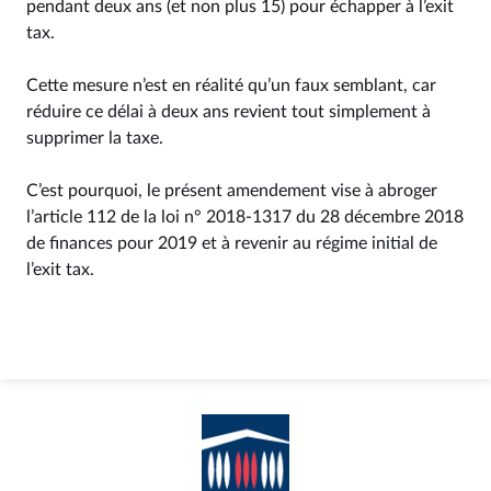
pendant deux ans (et non plus 15) pour échapper à l’exit
tax.
Cette mesure n’est en réalité qu’un faux semblant, car
réduire ce délai à deux ans revient tout simplement à
supprimer la taxe.
C’est pourquoi, le présent amendement vise à abroger
l’article 112 de la loi n° 2018-1317 du 28 décembre 2018
de finances pour 2019 et à revenir au régime initial de
l’exit tax.