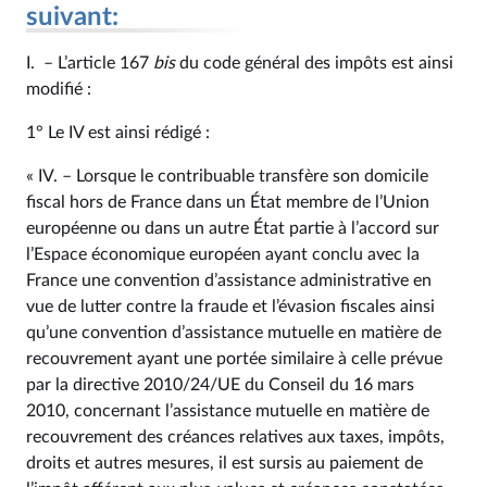
suivant:
I. – L’article 167
bis
du code général des impôts est ainsi
modifié :
1° Le IV est ainsi rédigé :
« IV. – Lorsque le contribuable transfère son domicile
fiscal hors de France dans un État membre de l’Union
européenne ou dans un autre État partie à l’accord sur
l’Espace économique européen ayant conclu avec la
France une convention d’assistance administrative en
vue de lutter contre la fraude et l’évasion fiscales ainsi
qu’une convention d’assistance mutuelle en matière de
recouvrement ayant une portée similaire à celle prévue
par la directive 2010/24/UE du Conseil du 16 mars
2010, concernant l’assistance mutuelle en matière de
recouvrement des créances relatives aux taxes, impôts,
droits et autres mesures, il est sursis au paiement de