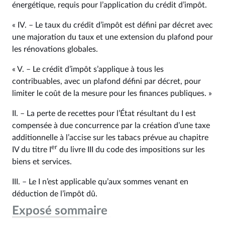
énergétique, requis pour l’application du crédit d’impôt.
« IV. – Le taux du crédit d’impôt est défini par décret avec
une majoration du taux et une extension du plafond pour
les rénovations globales.
« V. – Le crédit d’impôt s’applique à tous les
contribuables, avec un plafond défini par décret, pour
limiter le coût de la mesure pour les finances publiques. »
II. – La perte de recettes pour l’État résultant du I est
compensée à due concurrence par la création d’une taxe
additionnelle à l’accise sur les tabacs prévue au chapitre
er
IV du titre I
du livre III du code des impositions sur les
biens et services.
III. – Le I n’est applicable qu’aux sommes venant en
déduction de l’impôt dû.
Exposé sommaire