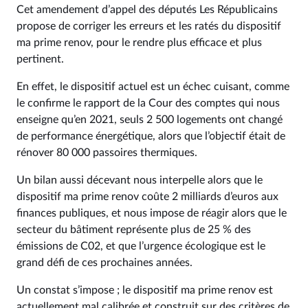
Cet amendement d’appel des députés Les Républicains
propose de corriger les erreurs et les ratés du dispositif
ma prime renov, pour le rendre plus efficace et plus
pertinent.
En effet, le dispositif actuel est un échec cuisant, comme
le confirme le rapport de la Cour des comptes qui nous
enseigne qu’en 2021, seuls 2 500 logements ont changé
de performance énergétique, alors que l’objectif était de
rénover 80 000 passoires thermiques.
Un bilan aussi décevant nous interpelle alors que le
dispositif ma prime renov coûte 2 milliards d’euros aux
finances publiques, et nous impose de réagir alors que le
secteur du bâtiment représente plus de 25 % des
émissions de C02, et que l’urgence écologique est le
grand défi de ces prochaines années.
Un constat s’impose ; le dispositif ma prime renov est
actuellement mal calibrée et construit sur des critères de