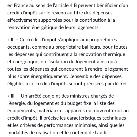
en France au sens de l’article 4 B peuvent bénéficier d’un
crédit d’impôt sur le revenu au titre des dépenses
effectivement supportées pour la contribution à la
rénovation énergétique de leurs logements.
« II. – Ce crédit d’impôt s’applique aux propriétaires
occupants, comme au propriétaire bailleurs, pour toutes
les dépenses qui contribuent à la rénovation thermique
et énergétique, ou l’isolation du logement ainsi qu’à
toutes les dépenses qui concourent à rendre le logement
plus sobre énergétiquement. L’ensemble des dépenses
éligibles à ce crédit d’impôts seront précisées par décret.
« III. – Un arrêté conjoint des ministres chargés de
l’énergie, du logement et du budget fixe la liste des
équipements, matériaux et appareils qui ouvrent droit au
crédit d’impôt. Il précise les caractéristiques techniques
et les critères de performances minimales, ainsi que les
modalités de réalisation et le contenu de l’audit