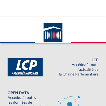
LCP
Accédez à toute
l'actualité de
la Chaine Parlementaire
OPEN DATA
Accédez à toutes
les données de