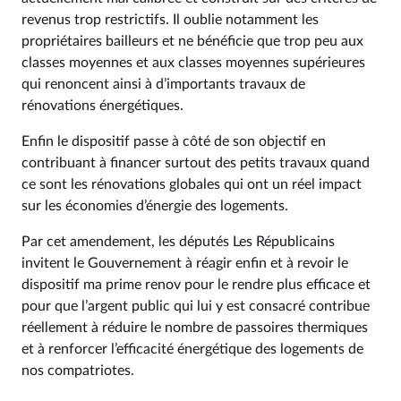
revenus trop restrictifs. Il oublie notamment les
propriétaires bailleurs et ne bénéficie que trop peu aux
classes moyennes et aux classes moyennes supérieures
qui renoncent ainsi à d’importants travaux de
rénovations énergétiques.
Enfin le dispositif passe à côté de son objectif en
contribuant à financer surtout des petits travaux quand
ce sont les rénovations globales qui ont un réel impact
sur les économies d’énergie des logements.
Par cet amendement, les députés Les Républicains
invitent le Gouvernement à réagir enfin et à revoir le
dispositif ma prime renov pour le rendre plus efficace et
pour que l’argent public qui lui y est consacré contribue
réellement à réduire le nombre de passoires thermiques
et à renforcer l’efficacité énergétique des logements de
nos compatriotes.